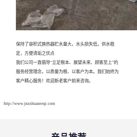
保持了容积式换热器贮水量大，水头损失低，供水稳
定，方便清垢之优点
我们公司一直倡导“立足根本、展望未来、顾客至上”的
服务经营理念，以质量为根、以客户为本。我们始终为
客户精心服务！欢迎新老客户前来咨询。
http://www.jnzxhuanreqi.com