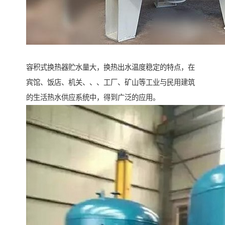
容积式换热器贮水量大，换热出水温度稳定的特点，在
宾馆、饭店、机关、、、工厂、矿山等工业与民用建筑
的生活热水供应系统中，得到广泛的应用。