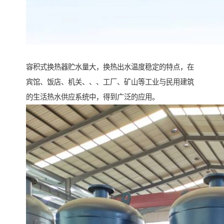
容积式换热器贮水量大，换热出水温度稳定的特点，在
宾馆、饭店、机关、、、工厂、矿山等工业与民用建筑
的生活热水供应系统中，得到广泛的应用。