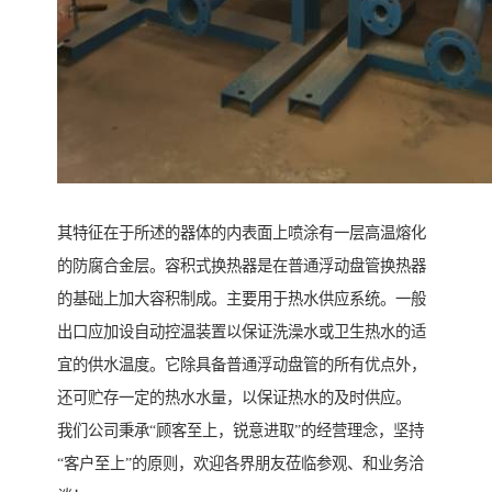
其特征在于所述的器体的内表面上喷涂有一层高温熔化
的防腐合金层。容积式换热器是在普通浮动盘管换热器
的基础上加大容积制成。主要用于热水供应系统。一般
出口应加设自动控温装置以保证洗澡水或卫生热水的适
宜的供水温度。它除具备普通浮动盘管的所有优点外，
还可贮存一定的热水水量，以保证热水的及时供应。
我们公司秉承“顾客至上，锐意进取”的经营理念，坚持
“客户至上”的原则，欢迎各界朋友莅临参观、和业务洽