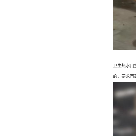
卫生热水用
的，要求再