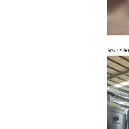
保持了容积