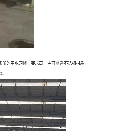
场所的用水习惯。要求高一点可以选不锈钢材质
器。