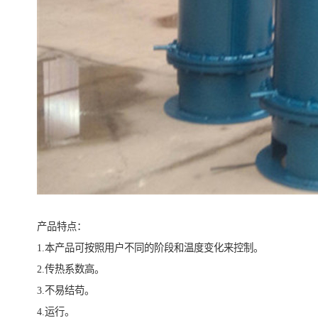
产品特点：
1.本产品可按照用户不同的阶段和温度变化来控制。
2.传热系数高。
3.不易结苟。
4.运行。