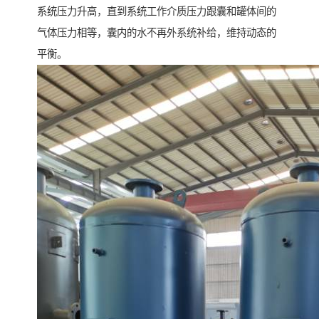
系统压力升高，直到系统工作介质压力跟囊和罐体间的
气体压力相等，囊内的水不再外系统补给，维持动态的
平衡。