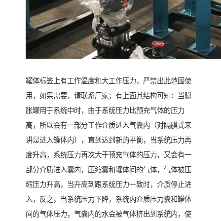
罐体标签上有工作温度和大工作压力，严禁出此范围使
用，如果需要，请联系厂家；有上面其结构可知：当膨
胀罐用于系统中时，由于系统压力比预充气体的压力
高，所以会有一部分工作介质进入气囊内（对隔膜式来
讲是进入罐体内），直到达到新的平衡，当系统压力再
度升高，系统压力再次大于预充气体的压力，又会有一
部分介质进入囊内，压缩囊和罐体间的气体，气体被压
缩压力升高，当升高到跟系统压力一致时，介质停止进
入，反之，当系统压力下降，系统内介质压力囊和罐体
间的气体压力，气囊内的水会被气体挤出到系统内，使