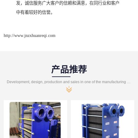
发，诚信服务广大客户的信赖和满意，在同行业和客户
中有着较好的信誉。
http://www.jnzxhuanreqi.com
产品推荐
Development, design, production and sales in one of the manufacturing enterprises