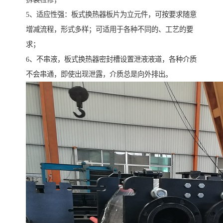
5、适应性强：板式换热器板片为立元件，可按要求随意
增减流程，形式多样；可适用于各种不同的、工艺的要
求；
6、不串液，板式换热器密封槽设置泄液液道，各种介质
不会串通，即使出现泄露，介质总是向外排出。