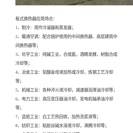
板式换热器应用场合：
1、制冷：用作冷凝器和蒸发器；
2、暖通空调：配合锅炉使用的中间换热器、高层建筑中
间换热器等；
3、化学工业：纯碱工业，合成氨，酒精发酵，树脂合成
冷却等；
4、冶金工业：铝酸盐母液加热或冷却，炼钢工艺冷却
等；
5、机械工业：各种淬火液冷却，减速器润滑油冷却等；
6、电力工业：高压变压器油冷却，发电机轴承油冷却
等；
7、造纸工业：白工艺热回收，加热洗浆液等；
8、纺织工业：粘胶丝碱水溶液冷却，沸腾冷却等；