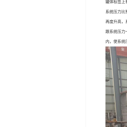
罐体标签上
系统压力比
再度升高，
跟系统压力
内，使系统