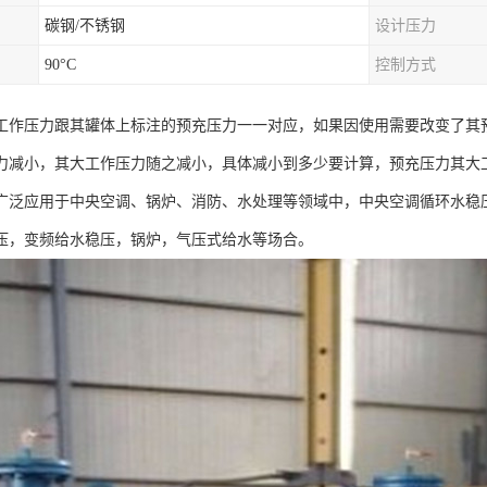
碳钢/不锈钢
设计压力
90°C
控制方式
工作压力跟其罐体上标注的预充压力一一对应，如果因使用需要改变了其
力减小，其大工作压力随之减小，具体减小到多少要计算，预充压力其大
广泛应用于中央空调、锅炉、消防、水处理等领域中，中央空调循环水稳
压，变频给水稳压，锅炉，气压式给水等场合。