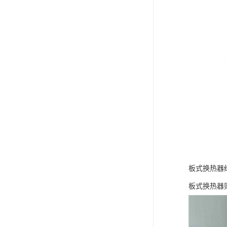
板式换热器
板式换热器