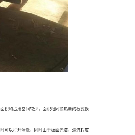
地面积和占用空间较少，面积相同换热量的板式换
随时可以打开清洗，同时由于板面光洁，湍流程度