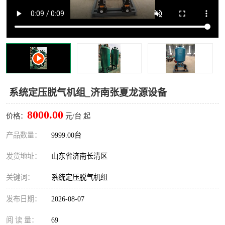
系统定压脱气机组_济南张夏龙源设备
8000.00
价格：
元/台 起
产品数量：
9999.00台
发货地址：
山东省济南长清区
关键词：
系统定压脱气机组
发布日期：
2026-08-07
阅 读 量：
69