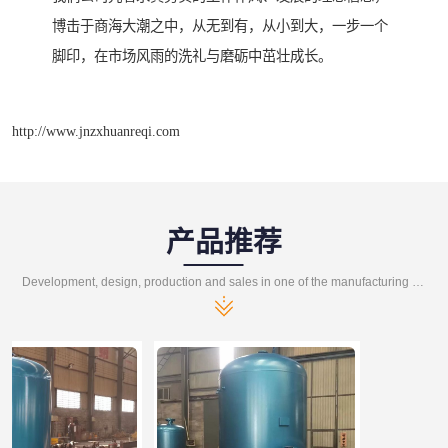
博击于商海大潮之中，从无到有，从小到大，一步一个
脚印，在市场风雨的洗礼与磨砺中茁壮成长。
http://www.jnzxhuanreqi.com
产品推荐
Development, design, production and sales in one of the manufacturing enterprises