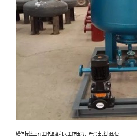
罐体标签上有工作温度和大工作压力，严禁出此范围使