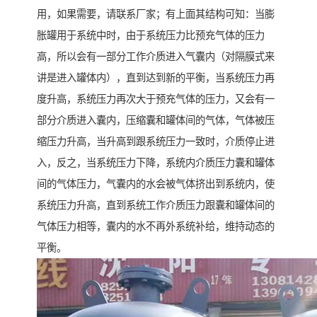
用，如果需要，请联系厂家；有上面其结构可知：当膨
胀罐用于系统中时，由于系统压力比预充气体的压力
高，所以会有一部分工作介质进入气囊内（对隔膜式来
讲是进入罐体内），直到达到新的平衡，当系统压力再
度升高，系统压力再次大于预充气体的压力，又会有一
部分介质进入囊内，压缩囊和罐体间的气体，气体被压
缩压力升高，当升高到跟系统压力一致时，介质停止进
入，反之，当系统压力下降，系统内介质压力囊和罐体
间的气体压力，气囊内的水会被气体挤出到系统内，使
系统压力升高，直到系统工作介质压力跟囊和罐体间的
气体压力相等，囊内的水不再外系统补给，维持动态的
平衡。