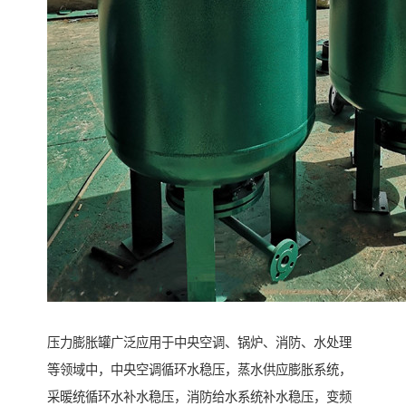
压力膨胀罐广泛应用于中央空调、锅炉、消防、水处理
等领域中，中央空调循环水稳压，蒸水供应膨胀系统，
采暖统循环水补水稳压，消防给水系统补水稳压，变频