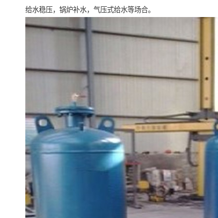
给水稳压，锅炉补水，气压式给水等场合。