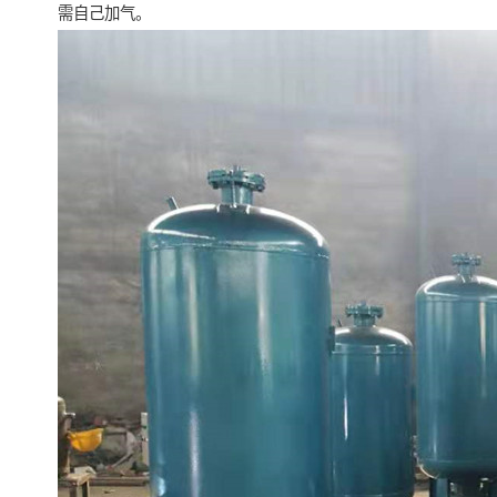
需自己加气。