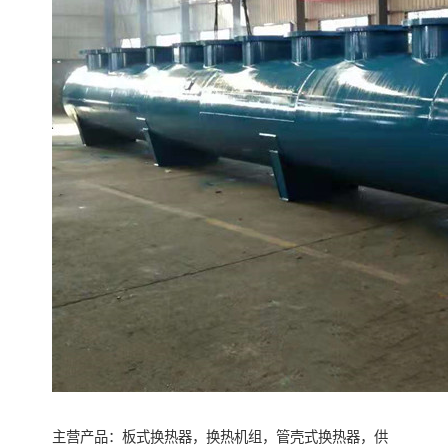
主营产品：板式换热器，换热机组，管壳式换热器，供