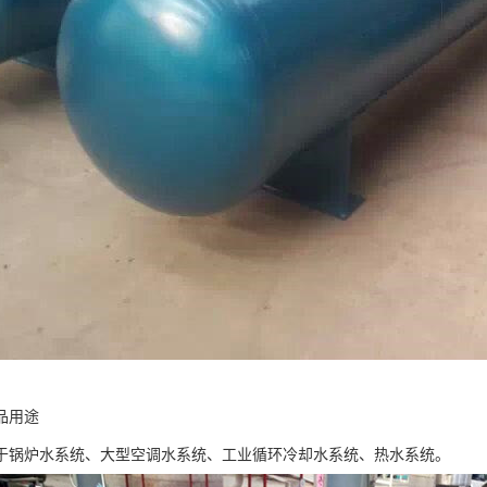
品用途
于锅炉水系统、大型空调水系统、工业循环冷却水系统、热水系统。