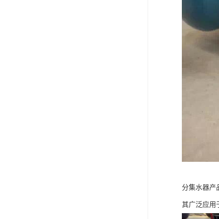
分集水器产
其广泛应用