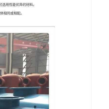
钢，可选用性能优异的材料。
筒体相同或相配。