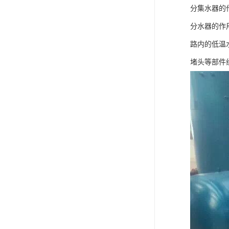
分集水器的
分水器的作
路内的低温
堵头等部件