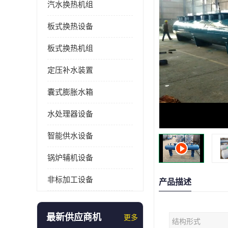
汽水换热机组
板式换热设备
板式换热机组
定压补水装置
囊式膨胀水箱
水处理器设备
智能供水设备
锅炉辅机设备
非标加工设备
产品描述
最新供应商机
更多
结构形式