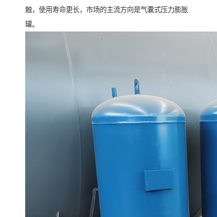
触，使用寿命更长，市场的主流方向是气囊式压力膨胀
罐。