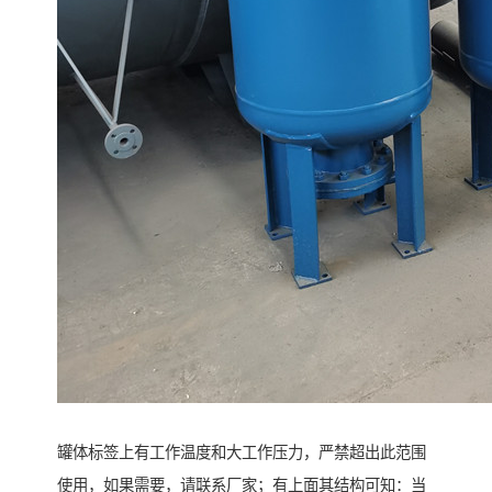
罐体标签上有工作温度和大工作压力，严禁超出此范围
使用，如果需要，请联系厂家；有上面其结构可知：当