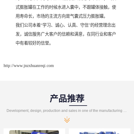
式膨胀罐在工作的时候水进入囊中，不跟罐体接触，使
用寿命长，市场的主流方向是气囊式压力膨胀罐。
我们公司本着“学习、诚心、认真、守信”的经营理念出
发，诚信服务广大客户的信赖和满意，在同行业和客户
中有着较好的信誉。
http://www.jnzxhuanreqi.com
产品推荐
Development, design, production and sales in one of the manufacturing enterprises