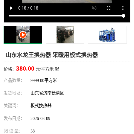
山东水龙王换热器 采暖用板式换热器
380.00
价格：
元/平方米 起
产品数量：
9999.00平方米
发货地址：
山东省济南长清区
关键词：
板式换热器
发布日期：
2026-08-09
阅 读 量：
38