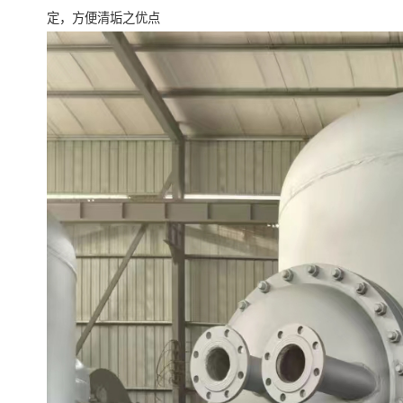
定，方便清垢之优点