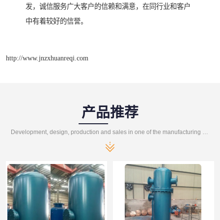
发，诚信服务广大客户的信赖和满意，在同行业和客户
中有着较好的信誉。
http://www.jnzxhuanreqi.com
产品推荐
Development, design, production and sales in one of the manufacturing enterprises