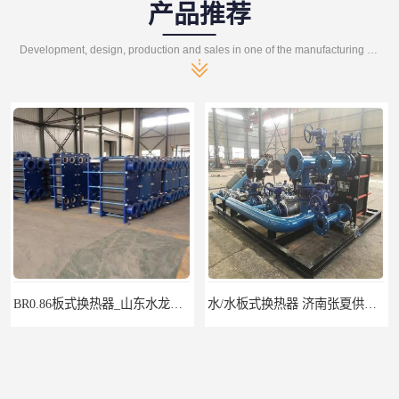
产品推荐
Development, design, production and sales in one of the manufacturing enterprises
BR0.86板式换热器_山东水龙王公司
水/水板式换热器 济南张夏供水换热器