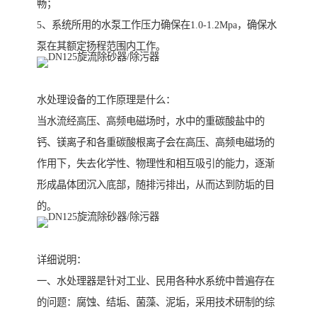
畅；
5、系统所用的水泵工作压力确保在1.0-1.2Mpa，确保水
泵在其额定扬程范围内工作。
水处理设备的工作原理是什么：
当水流经高压、高频电磁场时，水中的重碳酸盐中的
钙、镁离子和各重碳酸根离子会在高压、高频电磁场的
作用下，失去化学性、物理性和相互吸引的能力，逐渐
形成晶体团沉入底部，随排污排出，从而达到防垢的目
的。
详细说明：
一、水处理器是针对工业、民用各种水系统中普遍存在
的问题：腐蚀、结垢、菌藻、泥垢，采用技术研制的综