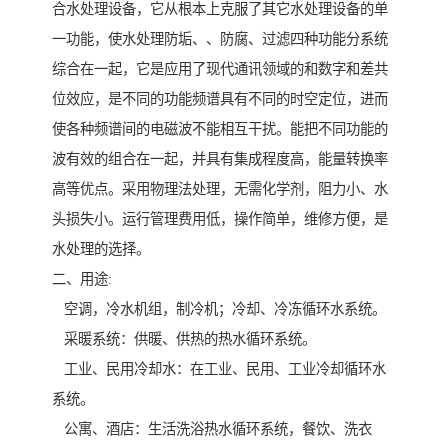
合水处理设备，它从根本上克服了其它水处理设备的单
一功能，使水处理防垢、、防腐、过滤四种功能分系统
综合在一起，它是应用了现代通讯领域的和数字和差共
位效应，是不同的功能频谱具有不同的时空定位，进而
使各种频谱间的电磁波不能相互干扰。能把不同功能的
波有效的组合在一起，并具有集成程度高，能量转换率
高等优点。采用物理法处理，无需化学剂，阻力小、水
头损失小。运行管理费用低，操作简单，维修方便，是
水处理的选择。
二、用途:
空调，冷水机组，制冷机；冷却、冷冻循环水系统。
采暖系统：供暖、供热的热水循环系统。
工业、民用冷却水：在工业、民用、工业冷却循环水
系统。
公寓、酒店：生活洗浴热水循环系统，餐饮、洗衣