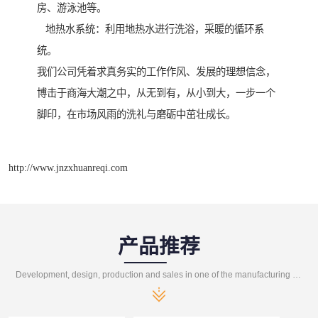
房、游泳池等。
地热水系统：利用地热水进行洗浴，采暖的循环系
统。
我们公司凭着求真务实的工作作风、发展的理想信念，
博击于商海大潮之中，从无到有，从小到大，一步一个
脚印，在市场风雨的洗礼与磨砺中茁壮成长。
http://www.jnzxhuanreqi.com
产品推荐
Development, design, production and sales in one of the manufacturing enterprises