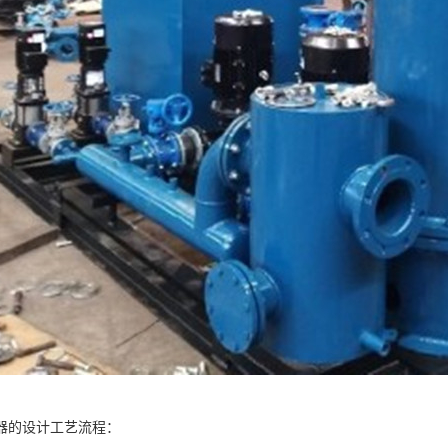
器的设计工艺流程：