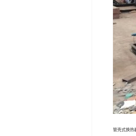
管壳式换热