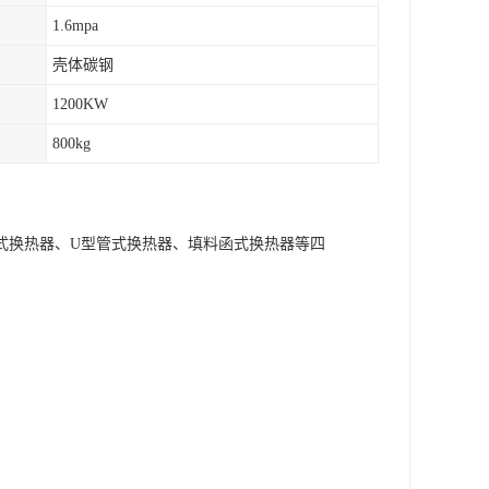
1.6mpa
壳体碳钢
1200KW
800kg
式换热器、U型管式换热器、填料函式换热器等四