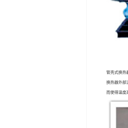
管壳式换热
换热器外部
而使得温度