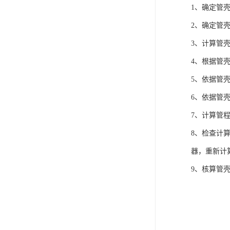
1、确定管
2、确定管
3、计算管
4、根据管
5、依据管
6、依据管
7、计算管
8、检查计
器，重新计
9、核算管