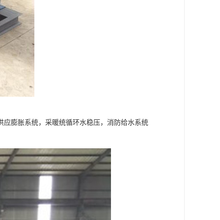
供应膨胀系统，采暖统循环水稳压，消防给水系统