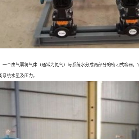
，一个由气囊将气体（通常为氮气）与系统水分成两部分的密闭式容器，
衡系统水量及压力。