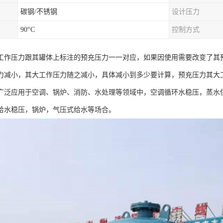
碳钢/不锈钢
设计压力
90°C
控制方式
工作压力跟其罐体上标注的预充压力一一对应，如果因使用需要改变了其
力减小，其大工作压力随之减小，具体减小到多少要计算，预充压力其大
广泛应用于空调、锅炉、消防、水处理等领域中，空调循环水稳压，蒸水
给水稳压，锅炉，气压式给水等场合。