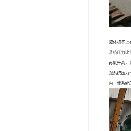
罐体标签上
系统压力比
再度升高，
跟系统压力
内，使系统