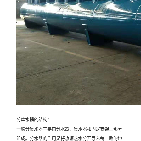
分集水器的结构：
一般分集水器主要由分水器、集水器和固定支架三部分
组成。分水器的作用是将热源热水分开导入每一路的地