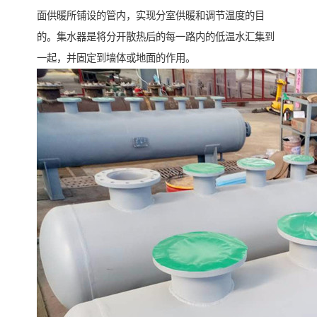
面供暖所铺设的管内，实现分室供暖和调节温度的目
的。集水器是将分开散热后的每一路内的低温水汇集到
一起，并固定到墙体或地面的作用。