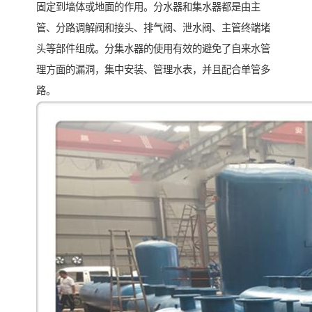
固定到墙体或地面的作用。分水器和集水器都是由主
管、分路调解阀和接头、排气阀、泄水阀、主管终端堵
头等部件组成。分集水器的使用有效的避免了自来水管
理方面的漏洞，集中安装、管理水表，并且配合单管多
路。