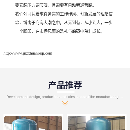
要安装压力调节阀，且需要有自动旁通管路。
我们公司凭着求真务实的工作作风、创新发展的理想信
念，博击于商海大潮之中，从无到有，从小到大，一步
一个脚印，在市场风雨的洗礼与磨砺中茁壮成长。
http://www.jnzxhuanreqi.com
产品推荐
Development, design, production and sales in one of the manufacturing enterprises