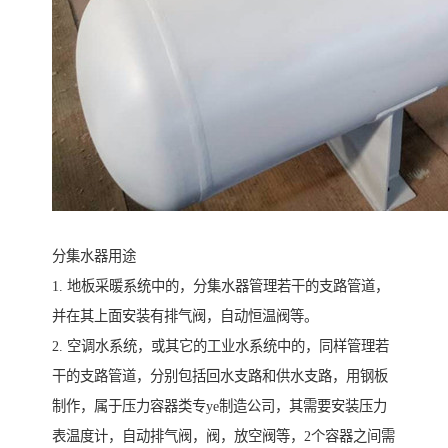
分集水器用途
1. 地板采暖系统中的，分集水器管理若干的支路管道，
并在其上面安装有排气阀，自动恒温阀等。
2. 空调水系统，或其它的工业水系统中的，同样管理若
干的支路管道，分别包括回水支路和供水支路，用钢板
制作，属于压力容器类专ye制造公司，其需要安装压力
表温度计，自动排气阀，阀，放空阀等，2个容器之间需