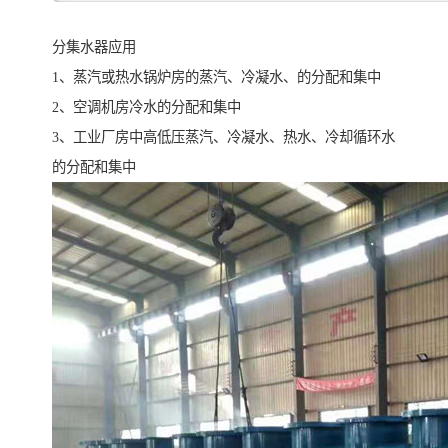
分集水器应用
1、蒸汽或热水锅炉房的蒸汽、冷凝水、的分配和集中
2、空调机房冷水的分配和集中
3、工业厂房中高低压蒸汽、冷凝水、热水、冷却循环水
的分配和集中