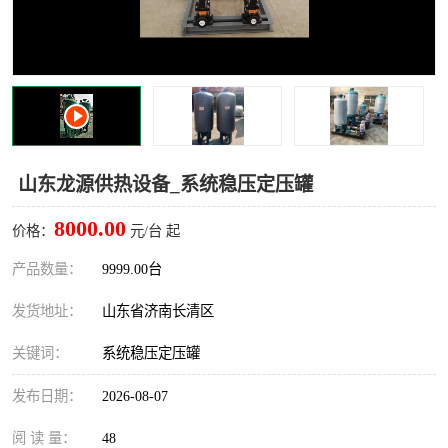
山东龙源供热设备_系统稳压定压罐
8000.00
价格：
元/台 起
产品数量：
9999.00台
发货地址：
山东省济南长清区
关键词：
系统稳压定压罐
发布日期：
2026-08-07
阅 读 量：
48