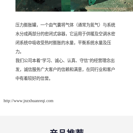
压力膨胀罐，一个由气囊将气体（通常为氮气）与系统
水分成两部分的密闭式容器，它运用于供暖及空调水密
闭系统中吸收受热时膨胀的水量，平衡系统水量及压
力。
我们公司本着“学习、诚心、认真、守信”的经营理念出
发，诚信服务广大客户的信赖和满意，在同行业和客户
中有着较好的信誉。
http://www.jnzxhuanreqi.com