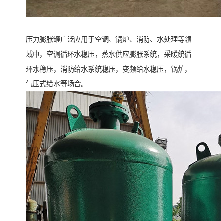
压力膨胀罐广泛应用于空调、锅炉、消防、水处理等领
域中，空调循环水稳压，蒸水供应膨胀系统，采暖统循
环水稳压，消防给水系统稳压，变频给水稳压，锅炉，
气压式给水等场合。