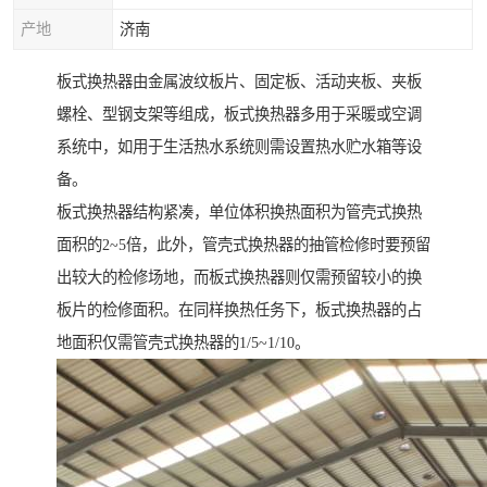
产地
济南
板式换热器由金属波纹板片、固定板、活动夹板、夹板
螺栓、型钢支架等组成，板式换热器多用于采暖或空调
系统中，如用于生活热水系统则需设置热水贮水箱等设
备。
板式换热器结构紧凑，单位体积换热面积为管壳式换热
面积的2~5倍，此外，管壳式换热器的抽管检修时要预留
出较大的检修场地，而板式换热器则仅需预留较小的换
板片的检修面积。在同样换热任务下，板式换热器的占
地面积仅需管壳式换热器的1/5~1/10。