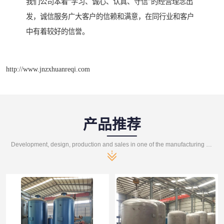
我们公司本着“学习、诚心、认真、守信”的经营理念出
发，诚信服务广大客户的信赖和满意，在同行业和客户
中有着较好的信誉。
http://www.jnzxhuanreqi.com
产品推荐
Development, design, production and sales in one of the manufacturing enterprises