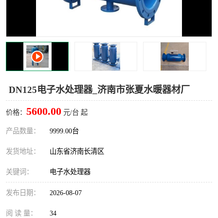
DN125电子水处理器_济南市张夏水暖器材厂
5600.00
价格：
元/台 起
产品数量：
9999.00台
发货地址：
山东省济南长清区
关键词：
电子水处理器
发布日期：
2026-08-07
阅 读 量：
34