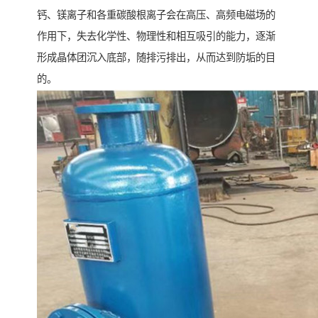
钙、镁离子和各重碳酸根离子会在高压、高频电磁场的
作用下，失去化学性、物理性和相互吸引的能力，逐渐
形成晶体团沉入底部，随排污排出，从而达到防垢的目
的。