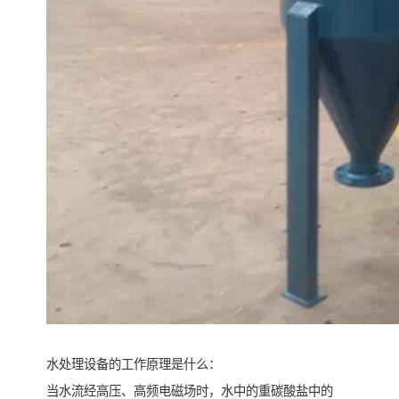
水处理设备的工作原理是什么：
当水流经高压、高频电磁场时，水中的重碳酸盐中的