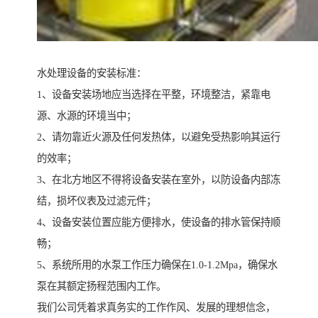
水处理设备的安装标准：
1、设备安装场地应当选择在平整，环境整洁，紧靠电
源、水源的环境当中；
2、请勿靠近火源及任何发热体，以避免受热影响其运行
的效率；
3、在北方地区不得将设备安装在室外，以防设备内部冻
结，损坏仪表及过滤元件；
4、设备安装位置应能方便排水，使设备的排水管保持顺
畅；
5、系统所用的水泵工作压力确保在1.0-1.2Mpa，确保水
泵在其额定扬程范围内工作。
我们公司凭着求真务实的工作作风、发展的理想信念，