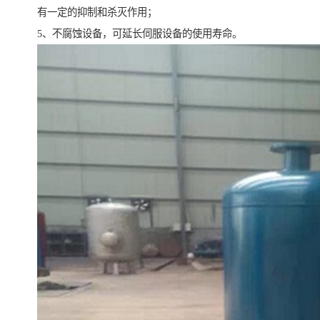
有一定的抑制和杀灭作用；
5、不腐蚀设备，可延长伺服设备的使用寿命。