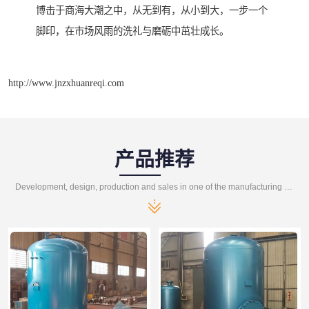
博击于商海大潮之中，从无到有，从小到大，一步一个
脚印，在市场风雨的洗礼与磨砺中茁壮成长。
http://www.jnzxhuanreqi.com
产品推荐
Development, design, production and sales in one of the manufacturing enterprises