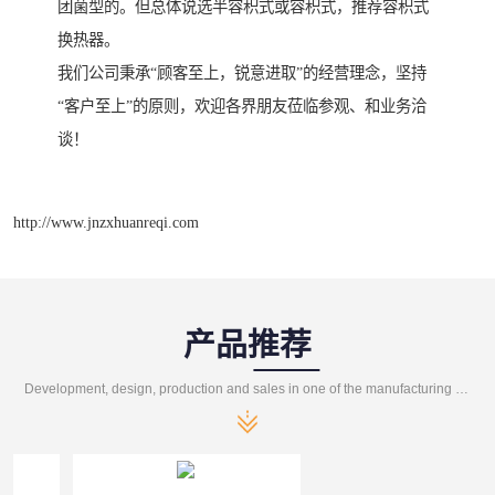
团菌型的。但总体说选半容积式或容积式，推荐容积式
换热器。
我们公司秉承“顾客至上，锐意进取”的经营理念，坚持
“客户至上”的原则，欢迎各界朋友莅临参观、和业务洽
谈！
http://www.jnzxhuanreqi.com
产品推荐
Development, design, production and sales in one of the manufacturing enterprises