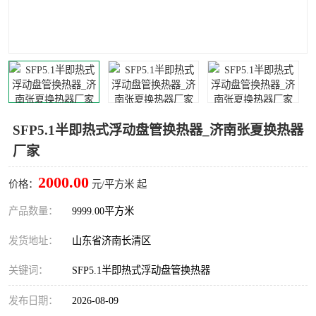
SFP5.1半即热式浮动盘管换热器_济南张夏换热器
厂家
2000.00
价格：
元/平方米 起
产品数量：
9999.00平方米
发货地址：
山东省济南长清区
关键词：
SFP5.1半即热式浮动盘管换热器
发布日期：
2026-08-09