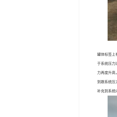
罐体标签上
于系统压力
力再度升高
到跟系统压
补充到系统