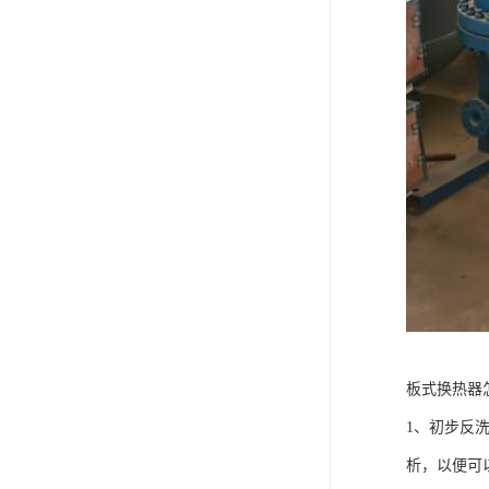
板式换热器
1、初步反
析，以便可