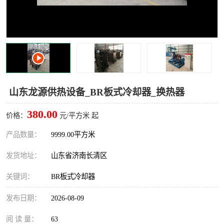
山东龙源供热设备_BR板式冷却器_换热器
380.00
价格：
元/平方米 起
产品数量：
9999.00平方米
发货地址：
山东省济南长清区
关键词：
BR板式冷却器
发布日期：
2026-08-09
阅 读 量：
63