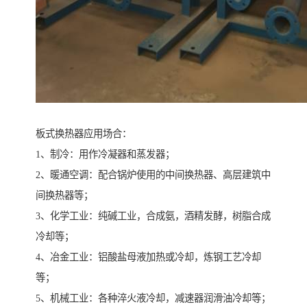
板式换热器应用场合：
1、制冷：用作冷凝器和蒸发器；
2、暖通空调：配合锅炉使用的中间换热器、高层建筑中
间换热器等；
3、化学工业：纯碱工业，合成氨，酒精发酵，树脂合成
冷却等；
4、冶金工业：铝酸盐母液加热或冷却，炼钢工艺冷却
等；
5、机械工业：各种淬火液冷却，减速器润滑油冷却等；