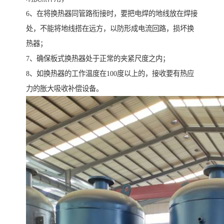
6、在将换热器同管路衔接时，要把电焊的地线放在焊接
处，不能将地线搭在远方，以防形成电流回路，损坏换
热器；
7、确保板式换热器处于正常的夹紧尺度之内；
8、如换热器的工作温度在100度以上的，接收要有热应
力的胀大吸收补偿设备。