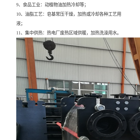
9、食品工业：动植物油加热冷却等；
10、油脂工艺：皂基常压干燥，加热或冷却各种工艺用
液；
11、集中供热：热电厂废热区域供暖，加热洗澡用水。