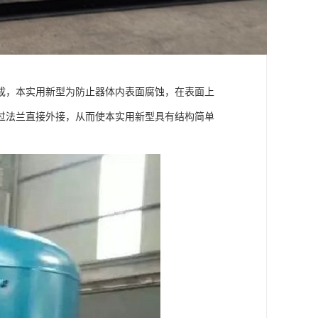
成，本实用新型为防止器体内表面腐蚀，在表面上
过法兰直接外接，从而使本实用新型具有结构简单