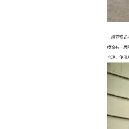
一般容积式
喷涂有一层
合理、使用