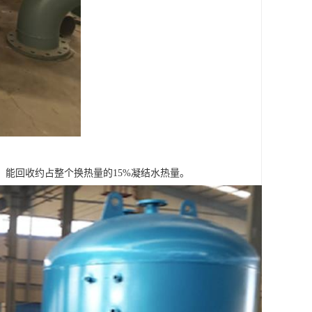
能回收约占整个换热量的15%凝结水热量。