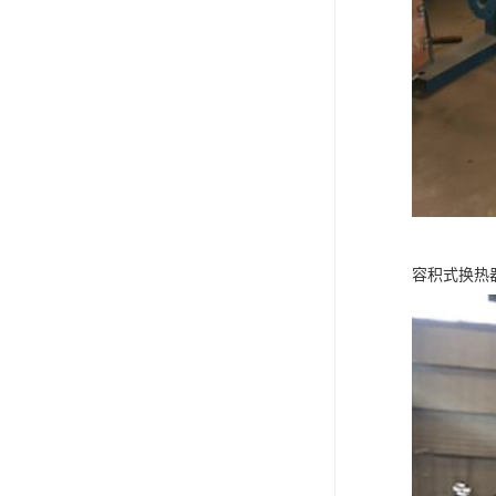
容积式换热