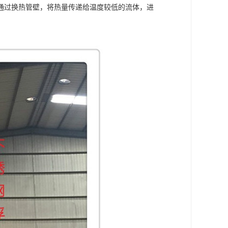
通过换热管壁，将热量传递给温度较低的流体，进