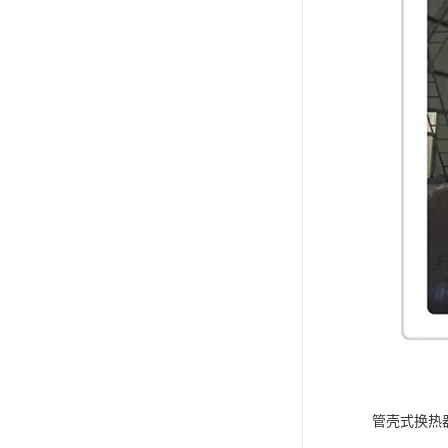
管壳式换热