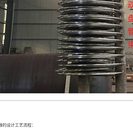
器的设计工艺流程：