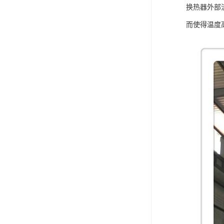
换热器外部
而使得温度