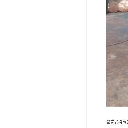
管壳式换热