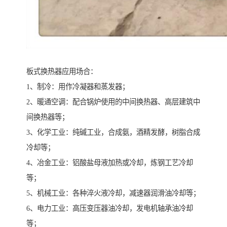
板式换热器应用场合：
1、制冷：用作冷凝器和蒸发器；
2、暖通空调：配合锅炉使用的中间换热器、高层建筑中
间换热器等；
3、化学工业：纯碱工业，合成氨，酒精发酵，树脂合成
冷却等；
4、冶金工业：铝酸盐母液加热或冷却，炼钢工艺冷却
等；
5、机械工业：各种淬火液冷却，减速器润滑油冷却等；
6、电力工业：高压变压器油冷却，发电机轴承油冷却
等；