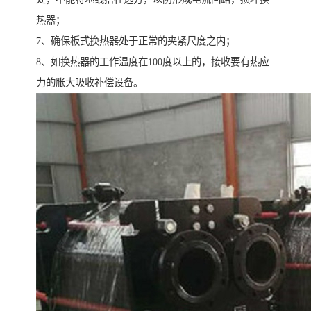
热器；
7、确保板式换热器处于正常的夹紧尺度之内；
8、如换热器的工作温度在100度以上的，接收要有热应
力的胀大吸收补偿设备。