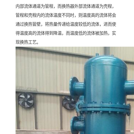
内部流体通道为管程，而换热器外部流体通道为壳程，
管程和壳程内的流体温度不同时，则温度高的流体将会
通过换热管壁，将热量传递给温度较低的流体，进而使
得温度高的流体得到降温，而温度低的流体被加热，实
现换热工艺。