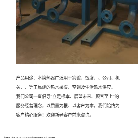
产品用途：本换热器广泛用于宾馆、饭店、、公司、机
关、、等工民建的热水采暖、空调及生活热水供应。
我们公司一直倡导“立足根本、展望未来、顾客至上”的
服务经营理念，以质量为根、以客户为本。我们始终为
客户精心服务！欢迎新老客户前来咨询。
http://www.jnzxhuanreqi.com