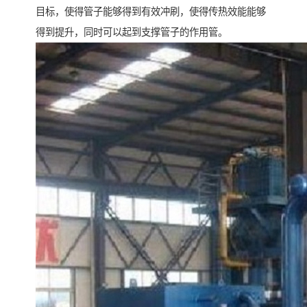
目标，使得管子能够得到有效冲刷，使得传热效能能够
得到提升，同时可以起到支撑管子的作用管。