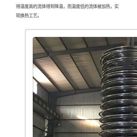
得温度高的流体得到降温，而温度低的流体被加热，实
现换热工艺。