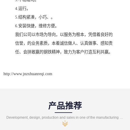
4.运行。
5.结构紧凑，小巧、。
6.安装快捷，维修方便。
我们公司以市场为导向，以服务为根本，凭借着良好的
信誉，的业务素质，本着诚信做人、认真做事、感知责
任、会拼敢赢的钢铁精神，致力为客户打造互利共赢。
http://www.jnzxhuanreqi.com
产品推荐
Development, design, production and sales in one of the manufacturing enterprises