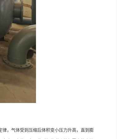
定律，气体受到压缩后体积变小压力升高，直到膨