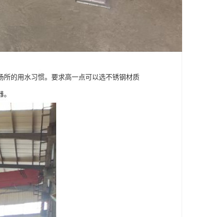
场所的用水习惯。要求高一点可以选不锈钢材质
器。