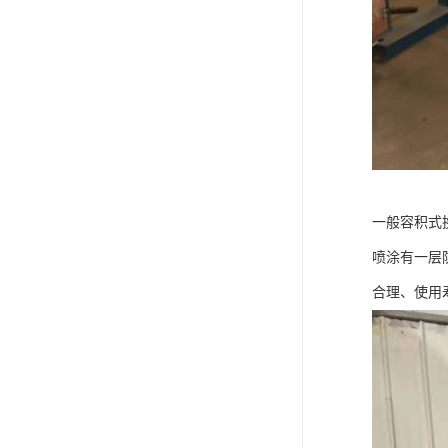
一般容积式
喷涂有一层
合理、使用