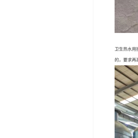
卫生热水用
的，要求再