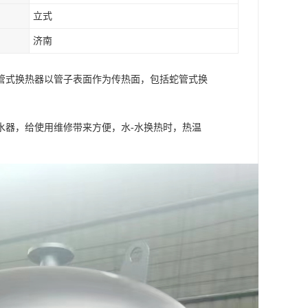
立式
济南
管式换热器以管子表面作为传热面，包括蛇管式换
水器，给使用维修带来方便，水-水换热时，热温