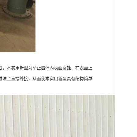
成，本实用新型为防止器体内表面腐蚀，在表面上
过法兰直接外接，从而使本实用新型具有结构简单