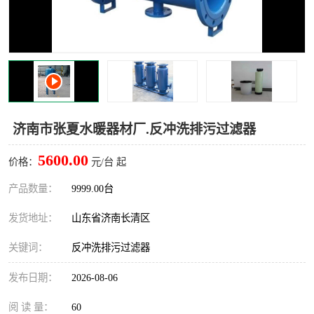
济南市张夏水暖器材厂.反冲洗排污过滤器
5600.00
价格：
元/台 起
产品数量：
9999.00台
发货地址：
山东省济南长清区
关键词：
反冲洗排污过滤器
发布日期：
2026-08-06
阅 读 量：
60