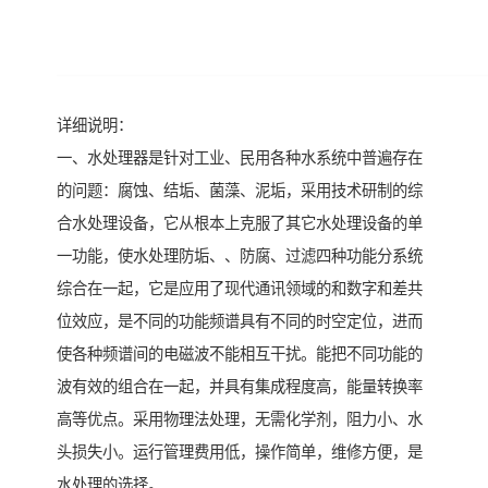
详细说明：
一、水处理器是针对工业、民用各种水系统中普遍存在
的问题：腐蚀、结垢、菌藻、泥垢，采用技术研制的综
合水处理设备，它从根本上克服了其它水处理设备的单
一功能，使水处理防垢、、防腐、过滤四种功能分系统
综合在一起，它是应用了现代通讯领域的和数字和差共
位效应，是不同的功能频谱具有不同的时空定位，进而
使各种频谱间的电磁波不能相互干扰。能把不同功能的
波有效的组合在一起，并具有集成程度高，能量转换率
高等优点。采用物理法处理，无需化学剂，阻力小、水
头损失小。运行管理费用低，操作简单，维修方便，是
水处理的选择。