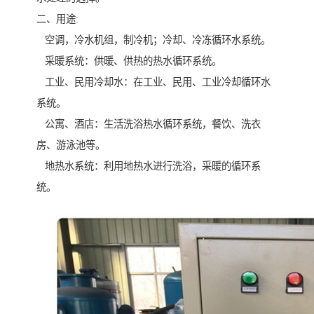
二、用途:
空调，冷水机组，制冷机；冷却、冷冻循环水系统。
采暖系统：供暖、供热的热水循环系统。
工业、民用冷却水：在工业、民用、工业冷却循环水
系统。
公寓、酒店：生活洗浴热水循环系统，餐饮、洗衣
房、游泳池等。
地热水系统：利用地热水进行洗浴，采暖的循环系
统。