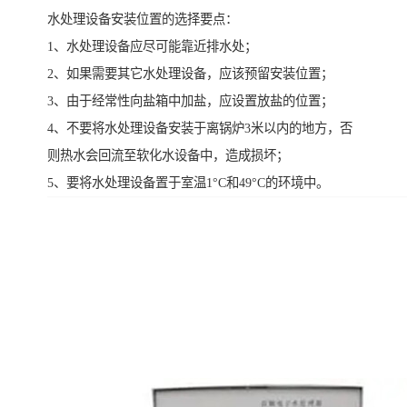
水处理设备安装位置的选择要点：
1、水处理设备应尽可能靠近排水处；
2、如果需要其它水处理设备，应该预留安装位置；
3、由于经常性向盐箱中加盐，应设置放盐的位置；
4、不要将水处理设备安装于离锅炉3米以内的地方，否
则热水会回流至软化水设备中，造成损坏；
5、要将水处理设备置于室温1°C和49°C的环境中。