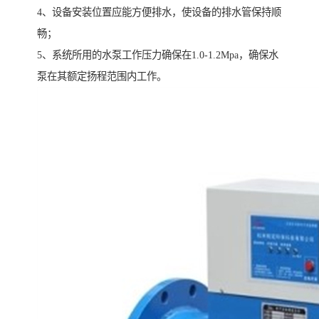
4、设备安装位置应能方便排水，使设备的排水管保持顺
畅；
5、系统所用的水泵工作压力确保在1.0-1.2Mpa，确保水
泵在其额定扬程范围内工作。