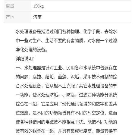
重量
150kg
产地
济南
水处理设备是指通过利用各种物理、化学手段，去除水
中一些对生产、生活不要的有害物质，对水做一个过滤
净化处理的设备。
详细说明：
一、水处理器是针对工业、民用各种水系统中普遍存在
的问题：腐蚀、结垢、菌藻、泥垢，采用技术研制的综
合水处理设备，它从根本上克服了其它水处理设备的单
一功能，使水处理防垢、、防腐、过滤四种功能分系统
综合在一起，它是应用了现代通讯领域的和数字和差共
位效应，是不同的功能频谱具有不同的时空定位，进而
使各种频谱间的电磁波不能相互干扰。能把不同功能的
波有效的组合在一起，并具有集成程度高，能量转换率