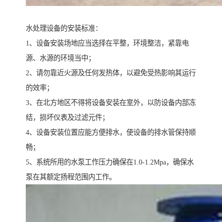
水处理设备的安装标准：
1、设备安装场地应当选择在平整，环境整洁，紧靠电
源、水源的环境当中；
2、请勿靠近火源及任何发热体，以避免受热影响其运行
的效率；
3、在北方地区不得将设备安装在室外，以防设备内部冻
结，损坏仪表及过滤元件；
4、设备安装位置应能方便排水，使设备的排水管保持顺
畅；
5、系统所用的水泵工作压力确保在1.0-1.2Mpa，确保水
泵在其额定扬程范围内工作。