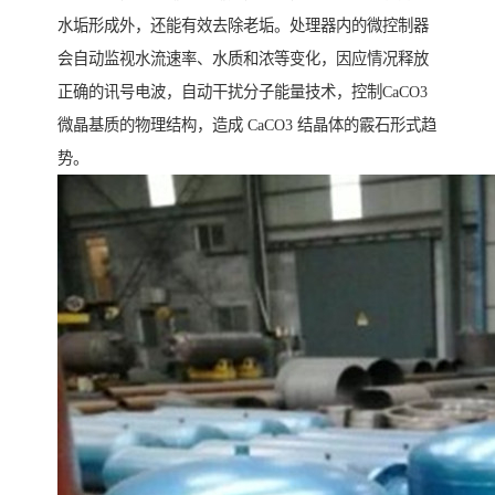
水垢形成外，还能有效去除老垢。处理器内的微控制器
会自动监视水流速率、水质和浓等变化，因应情况释放
正确的讯号电波，自动干扰分子能量技术，控制CaCO3
微晶基质的物理结构，造成 CaCO3 结晶体的霰石形式趋
势。