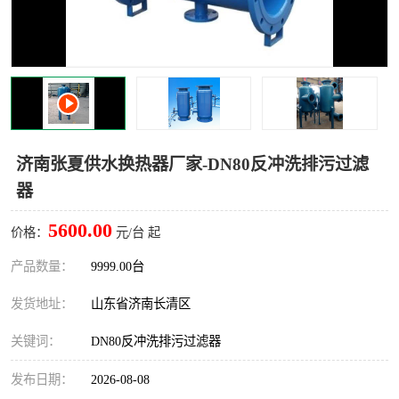
济南张夏供水换热器厂家-DN80反冲洗排污过滤
器
5600.00
价格：
元/台 起
产品数量：
9999.00台
发货地址：
山东省济南长清区
关键词：
DN80反冲洗排污过滤器
发布日期：
2026-08-08