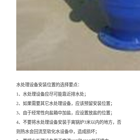
水处理设备安装位置的选择要点：
1、水处理设备应尽可能靠近排水处；
2、如果需要其它水处理设备，应该预留安装位置；
3、由于经常性向盐箱中加盐，应设置放盐的位置；
4、不要将水处理设备安装于离锅炉3米以内的地方，否
则热水会回流至软化水设备中，造成损坏；