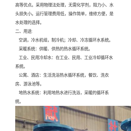
高等优点。采用物理法处理，无需化学剂，阻力小、水
头损失小。运行管理费用低，操作简单，维修方便，是
水处理的选择。
二、用途:
空调，冷水机组，制冷机；冷却、冷冻循环水系统。
采暖系统：供暖、供热的热水循环系统。
工业、民用冷却水：在工业、民用、工业冷却循环水
系统。
公寓、酒店：生活洗浴热水循环系统，餐饮、洗衣
房、游泳池等。
地热水系统：利用地热水进行洗浴，采暖的循环系
统。