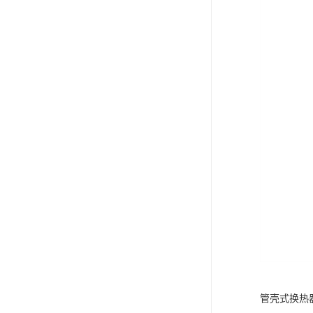
管壳式换热