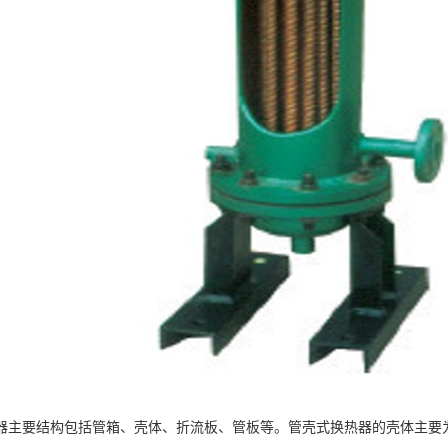
器主要结构包括管箱、壳体、折流板、管板等。管壳式换热器的壳体主要