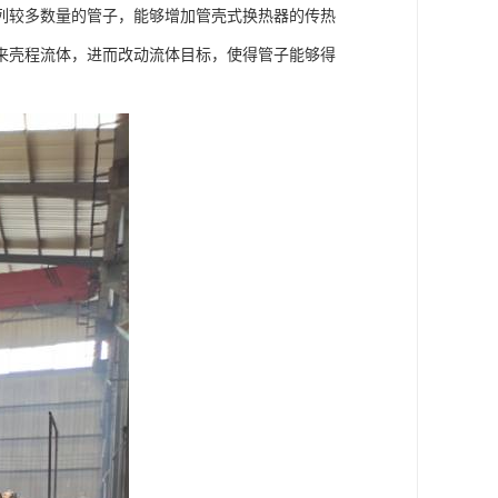
列较多数量的管子，能够增加管壳式换热器的传热
来壳程流体，进而改动流体目标，使得管子能够得