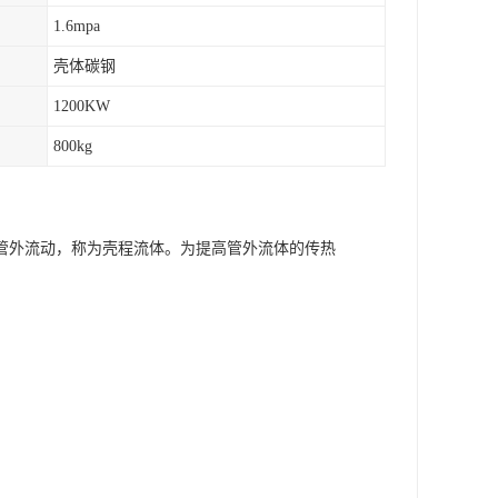
1.6mpa
壳体碳钢
1200KW
800kg
管外流动，称为壳程流体。为提高管外流体的传热