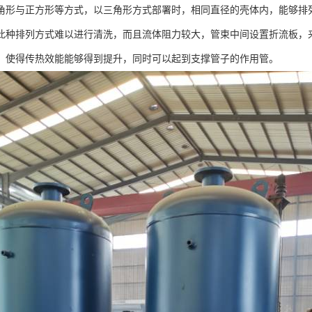
角形与正方形等方式，以三角形方式部署时，相同直径的壳体内，能够排
此种排列方式难以进行清洗，而且流体阻力较大，管束中间设置折流板，
，使得传热效能能够得到提升，同时可以起到支撑管子的作用管。