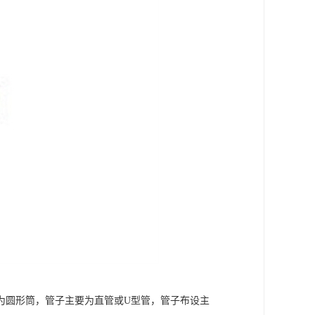
为圆形筒，管子主要为直管或U型管，管子布设主