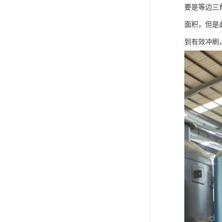
要是等边三
面积，但是
到有效冲刷