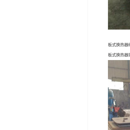
板式换热器
板式换热器