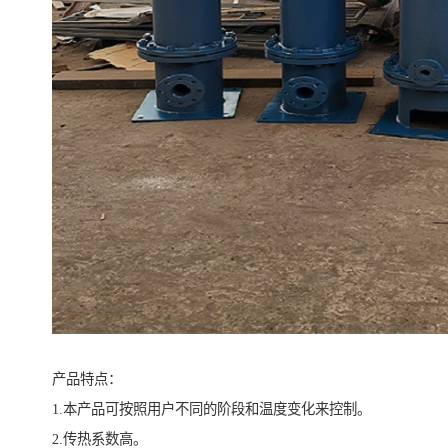
产品特点：
1.本产品可按照用户不同的阶段和温度变化来控制。
2.传热系数高。