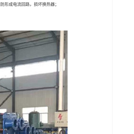
以防形成电流回路，损坏换热器；