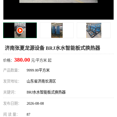
济南张夏龙源设备 BRJ水水智能板式换热器
380.00
价格：
元/平方米 起
产品数量：
9999.00平方米
发货地址：
山东省济南长清区
关键词：
BRJ水水智能板式换热器
发布日期：
2026-08-08
阅 读 量：
87