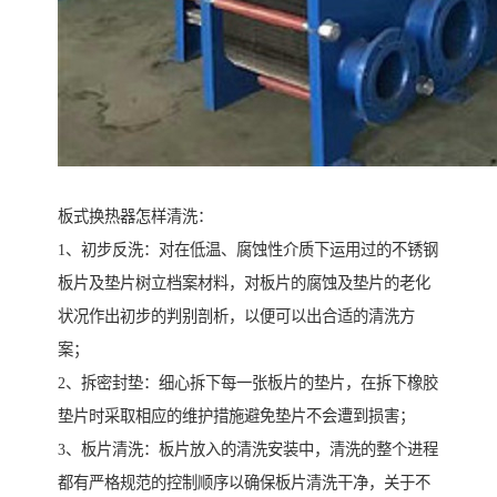
板式换热器怎样清洗：
1、初步反洗：对在低温、腐蚀性介质下运用过的不锈钢
板片及垫片树立档案材料，对板片的腐蚀及垫片的老化
状况作出初步的判别剖析，以便可以出合适的清洗方
案；
2、拆密封垫：细心拆下每一张板片的垫片，在拆下橡胶
垫片时采取相应的维护措施避免垫片不会遭到损害；
3、板片清洗：板片放入的清洗安装中，清洗的整个进程
都有严格规范的控制顺序以确保板片清洗干净，关于不