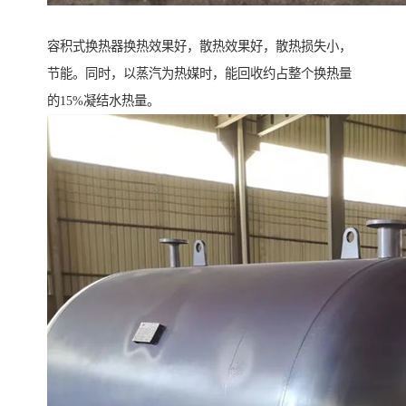
容积式换热器换热效果好，散热效果好，散热损失小，
节能。同时，以蒸汽为热媒时，能回收约占整个换热量
的15%凝结水热量。