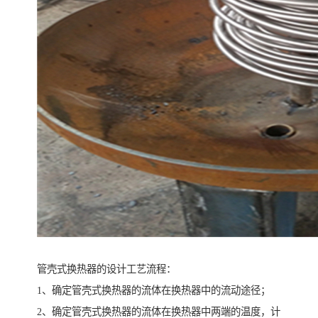
管壳式换热器的设计工艺流程：
1、确定管壳式换热器的流体在换热器中的流动途径；
2、确定管壳式换热器的流体在换热器中两端的温度，计