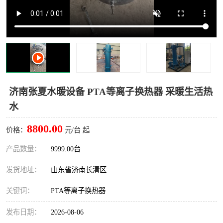
济南张夏水暖设备 PTA等离子换热器 采暖生活热
水
8800.00
价格：
元/台 起
产品数量：
9999.00台
发货地址：
山东省济南长清区
关键词：
PTA等离子换热器
发布日期：
2026-08-06