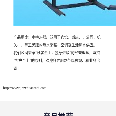
产品用途：本换热器广泛用于宾馆、饭店、、公司、机
关、、等工民建的热水采暖、空调及生活热水供应。
我们公司秉承“顾客至上，锐意进取”的经营理念，坚持
“客户至上”的原则，欢迎各界朋友莅临参观、和业务洽
谈！
http://www.jnzxhuanreqi.com