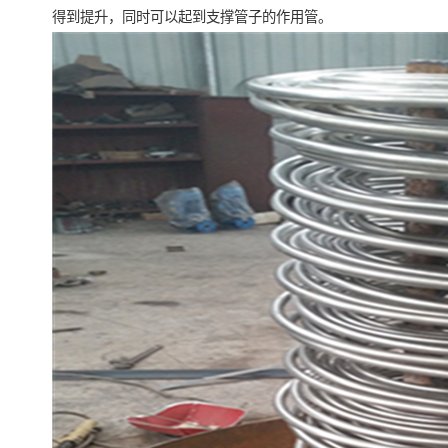
得到提升，同时可以起到支撑管子的作用管。