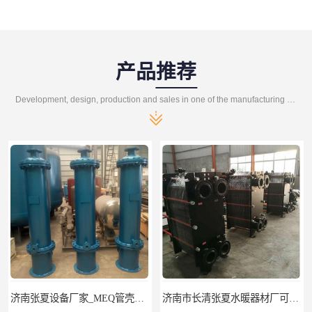
产品推荐
Development, design, production and sales in one of the manufacturing enterprises
济南市长清张夏水暖器材厂可拆式BR板式换热器
济南张夏水暖 304不锈钢 汽水BRJ智能板式换热器