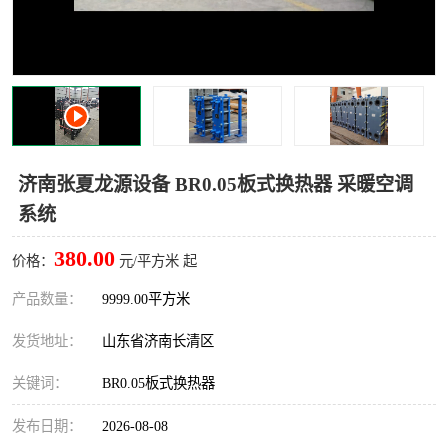
济南张夏龙源设备 BR0.05板式换热器 采暖空调
系统
380.00
价格：
元/平方米 起
产品数量：
9999.00平方米
发货地址：
山东省济南长清区
关键词：
BR0.05板式换热器
发布日期：
2026-08-08