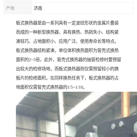
产地
济南
板式换热器是由一系列具有一定波纹形状的金属片叠装
而成的一种新型换热器，具有换热、热损失小、结构紧
凑轻巧、占地面积小、应用广泛、使用寿命长等特点。
板式换热器结构紧凑，单位体积换热面积为管壳式换热
面积的2~5倍，此外，管壳式换热器的抽管检修时要预留
出较大的检修场地，而板式换热器则仅需预留较小的换
板片的检修面积。在同样换热任务下，板式换热器的占
地面积仅需管壳式换热器的1/5~1/10。