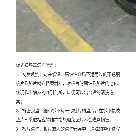
板式换热器怎样清洗：
1、初步反洗：对在低温、腐蚀性介质下运用过的不锈钢
板片及垫片树立档案材料，对板片的腐蚀及垫片的老化
状况作出初步的判别剖析，以便可以出合适的清洗方
案；
2、拆密封垫：细心拆下每一张板片的垫片，在拆下橡胶
垫片时采取相应的维护措施避免垫片不会遭到损害；
3、板片清洗：板片放入的清洗安装中，清洗的整个进程