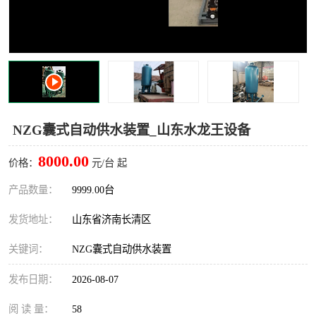
NZG囊式自动供水装置_山东水龙王设备
8000.00
价格：
元/台 起
产品数量：
9999.00台
发货地址：
山东省济南长清区
关键词：
NZG囊式自动供水装置
发布日期：
2026-08-07
阅 读 量：
58